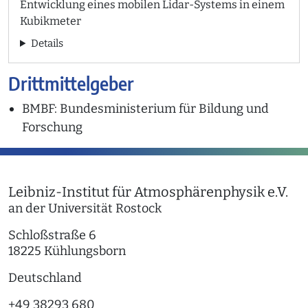
Entwicklung eines mobilen Lidar-Systems in einem
Kubikmeter
Details
Drittmittelgeber
BMBF: Bundesministerium für Bildung und
Forschung
Leibniz-Institut für Atmosphärenphysik e.V.
an der Universität Rostock
Schloßstraße 6
18225 Kühlungsborn
Deutschland
+49 38293 680