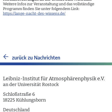
Weitere Infos zur Veranstaltung und das vollständige
Programm finden Sie unter folgendem Link:
https://lange-nacht-des-wissens.de/
zurück zu Nachrichten
Leibniz-Institut für Atmosphärenphysik e.V.
an der Universität Rostock
Schloßstraße 6
18225 Kühlungsborn
Deutschland