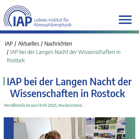
werkraum Digitalmanufa
IAP
Aktuelles
Nachrichten
IAP bei der Langen Nacht der Wissenschaften in
Rostock
IAP bei der Langen Nacht der
Wissenschaften in Rostock
Veröffentlicht am 14.05.2025,
Nachrichten