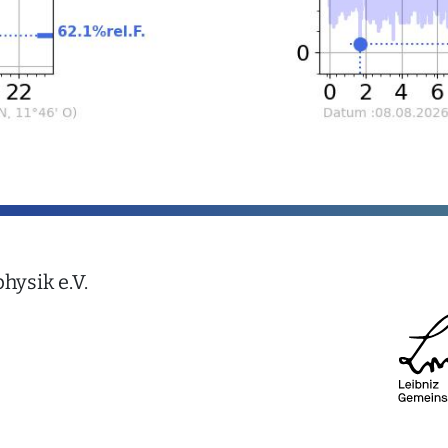
hysik e.V.