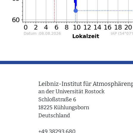
Leibniz-Institut für Atmosphärenp
an der Universität Rostock
Schloßstraße 6
18225 Kühlungsborn
Deutschland
+49 38293 680