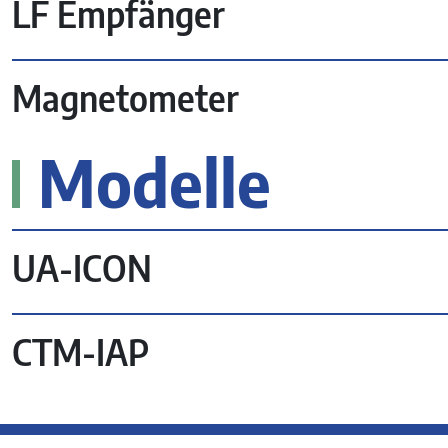
LF Empfänger
Magnetometer
Modelle
UA-ICON
CTM-IAP