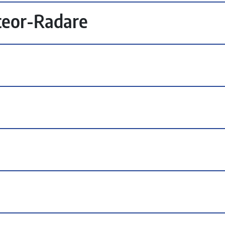
teor-Radare