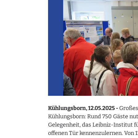
Kühlungsborn, 12.05.2025 -
Großes
Kühlungsborn: Rund 750 Gäste nu
Gelegenheit, das Leibniz-Institut
offenen Tür kennenzulernen. Von 1