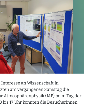
 Interesse an Wissenschaft in
tzten am vergangenen Samstag die
 für Atmosphärenphysik (IAP) beim Tag der
3 bis 17 Uhr konnten die Besucherinnen