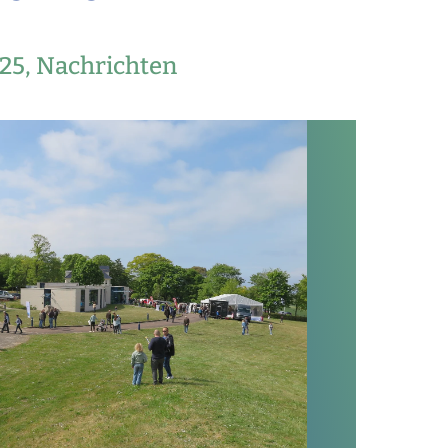
025,
Nachrichten