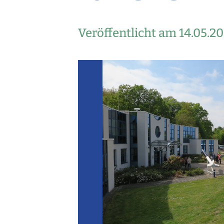
Veröffentlicht am 14.05.2