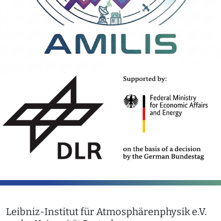
Leibniz-Institut für Atmosphärenphysik e.V.