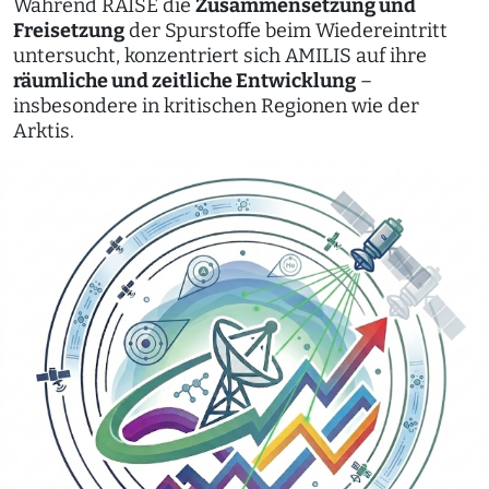
Während RAISE die
Zusammensetzung und
Freisetzung
der Spurstoffe beim Wiedereintritt
untersucht, konzentriert sich AMILIS auf ihre
räumliche und zeitliche Entwicklung
–
insbesondere in kritischen Regionen wie der
Arktis.