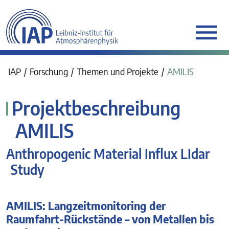
werkraum Digitalmanufa
IAP
Forschung
Themen und Projekte
AMILIS
Projektbeschreibung
AMILIS
Anthropogenic Material Influx LIdar
Study
AMILIS: Langzeitmonitoring der
Raumfahrt-Rückstände – von Metallen bis